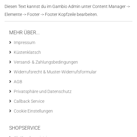
Diesen Text kannst du im Gambio Admin unter Content Manager ->
Elemente -> Footer -> Footer Kopfzeile bearbeiten.
MEHR ÜBER...
Impressum
Küstenklatsch
Versand- & Zahlungsbedingungen
Widerrufsrecht & Muster-Widerrufsformular
AGB
Privatsphäre und Datenschutz
Callback Service
Cookie Einstellungen
SHOPSERVICE