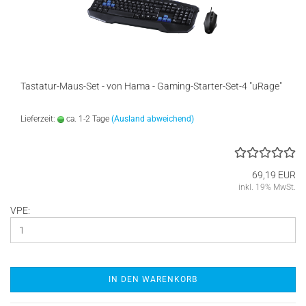
Tastatur-Maus-Set - von Hama - Gaming-Starter-Set-4 "uRage"
Lieferzeit:
ca. 1-2 Tage
(Ausland abweichend)
69,19 EUR
inkl. 19% MwSt.
VPE:
IN DEN WARENKORB