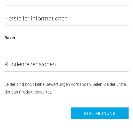
Hersteller Informationen
Razer
Kundenrezensionen
Leider sind noch keine Bewertungen vorhanden. Seien Sie der Erste,
der das Produkt bewertet.
IHRE MEINUNG