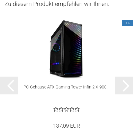
Zu diesem Produkt empfehlen wir Ihnen:
TOP
PC-Gehäuse ATX Gaming Tower Infini2 X-908...
137,09 EUR