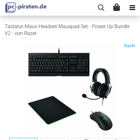
Tastatur-Maus-Headset-Mauspad-Set - Power Up Bundle
V2 - von Razer
Razer