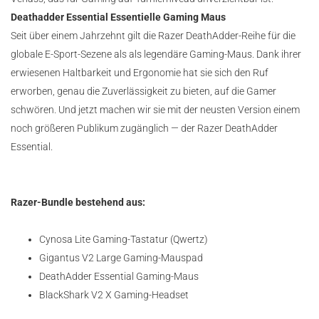
Deathadder Essential Essentielle Gaming Maus
Seit über einem Jahrzehnt gilt die Razer DeathAdder-Reihe für die
globale E-Sport-Sezene als als legendäre Gaming-Maus. Dank ihrer
erwiesenen Haltbarkeit und Ergonomie hat sie sich den Ruf
erworben, genau die Zuverlässigkeit zu bieten, auf die Gamer
schwören. Und jetzt machen wir sie mit der neusten Version einem
noch größeren Publikum zugänglich — der Razer DeathAdder
Essential.
Razer-Bundle bestehend aus:
Cynosa Lite Gaming-Tastatur (Qwertz)
Gigantus V2 Large Gaming-Mauspad
DeathAdder Essential Gaming-Maus
BlackShark V2 X Gaming-Headset