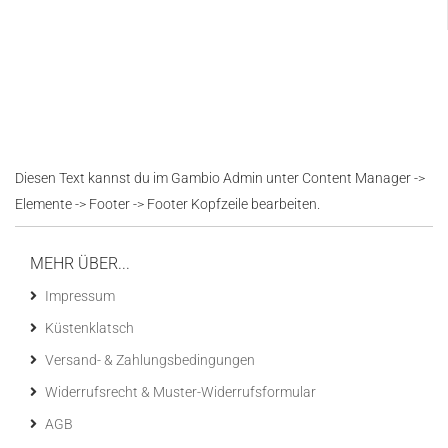
Diesen Text kannst du im Gambio Admin unter Content Manager ->
Elemente -> Footer -> Footer Kopfzeile bearbeiten.
MEHR ÜBER...
Impressum
Küstenklatsch
Versand- & Zahlungsbedingungen
Widerrufsrecht & Muster-Widerrufsformular
AGB